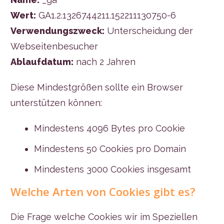
Wert:
GA1.2.1326744211.152211130750-6
Verwendungszweck:
Unterscheidung der
Webseitenbesucher
Ablaufdatum:
nach 2 Jahren
Diese Mindestgrößen sollte ein Browser
unterstützen können:
Mindestens 4096 Bytes pro Cookie
Mindestens 50 Cookies pro Domain
Mindestens 3000 Cookies insgesamt
Welche Arten von Cookies gibt es?
Die Frage welche Cookies wir im Speziellen