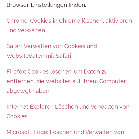
Browser-Einstellungen finden:
Chrome: Cookies in Chrome löschen, aktivieren
und verwalten
Safari: Verwalten von Cookies und
Websitedaten mit Safari
Firefox: Cookies löschen, um Daten zu
entfernen, die Websites auf Ihrem Computer
abgelegt haben
Internet Explorer: Löschen und Verwalten von
Cookies
Microsoft Edge: Löschen und Verwalten von