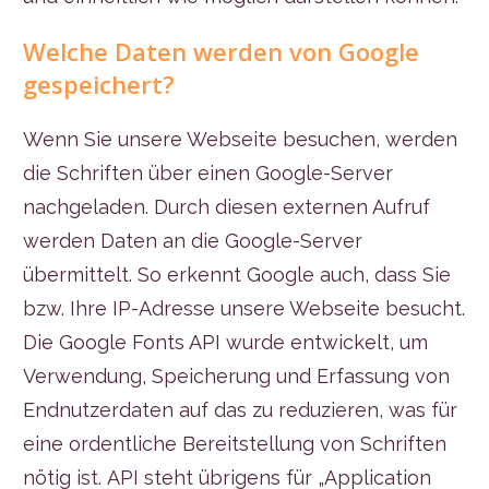
Welche Daten werden von Google
gespeichert?
Wenn Sie unsere Webseite besuchen, werden
die Schriften über einen Google-Server
nachgeladen. Durch diesen externen Aufruf
werden Daten an die Google-Server
übermittelt. So erkennt Google auch, dass Sie
bzw. Ihre IP-Adresse unsere Webseite besucht.
Die Google Fonts API wurde entwickelt, um
Verwendung, Speicherung und Erfassung von
Endnutzerdaten auf das zu reduzieren, was für
eine ordentliche Bereitstellung von Schriften
nötig ist. API steht übrigens für „Application