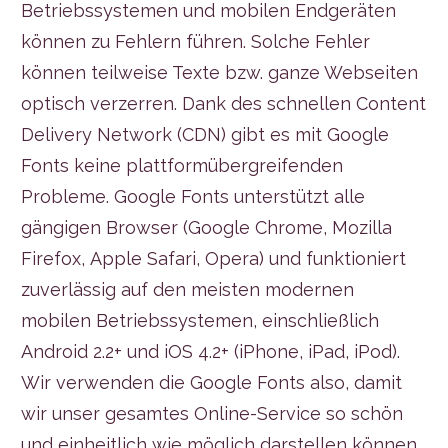
Betriebssystemen und mobilen Endgeräten
können zu Fehlern führen. Solche Fehler
können teilweise Texte bzw. ganze Webseiten
optisch verzerren. Dank des schnellen Content
Delivery Network (CDN) gibt es mit Google
Fonts keine plattformübergreifenden
Probleme. Google Fonts unterstützt alle
gängigen Browser (Google Chrome, Mozilla
Firefox, Apple Safari, Opera) und funktioniert
zuverlässig auf den meisten modernen
mobilen Betriebssystemen, einschließlich
Android 2.2+ und iOS 4.2+ (iPhone, iPad, iPod).
Wir verwenden die Google Fonts also, damit
wir unser gesamtes Online-Service so schön
und einheitlich wie möglich darstellen können.