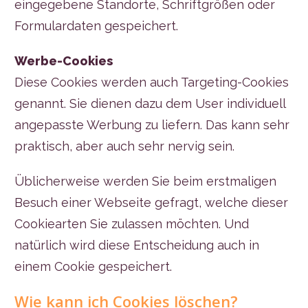
eingegebene Standorte, Schriftgrößen oder
Formulardaten gespeichert.
Werbe-Cookies
Diese Cookies werden auch Targeting-Cookies
genannt. Sie dienen dazu dem User individuell
angepasste Werbung zu liefern. Das kann sehr
praktisch, aber auch sehr nervig sein.
Üblicherweise werden Sie beim erstmaligen
Besuch einer Webseite gefragt, welche dieser
Cookiearten Sie zulassen möchten. Und
natürlich wird diese Entscheidung auch in
einem Cookie gespeichert.
Wie kann ich Cookies löschen?