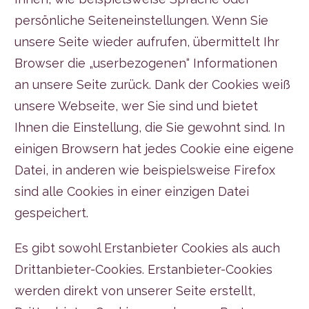
persönliche Seiteneinstellungen. Wenn Sie
unsere Seite wieder aufrufen, übermittelt Ihr
Browser die „userbezogenen“ Informationen
an unsere Seite zurück. Dank der Cookies weiß
unsere Webseite, wer Sie sind und bietet
Ihnen die Einstellung, die Sie gewohnt sind. In
einigen Browsern hat jedes Cookie eine eigene
Datei, in anderen wie beispielsweise Firefox
sind alle Cookies in einer einzigen Datei
gespeichert.
Es gibt sowohl Erstanbieter Cookies als auch
Drittanbieter-Cookies. Erstanbieter-Cookies
werden direkt von unserer Seite erstellt,