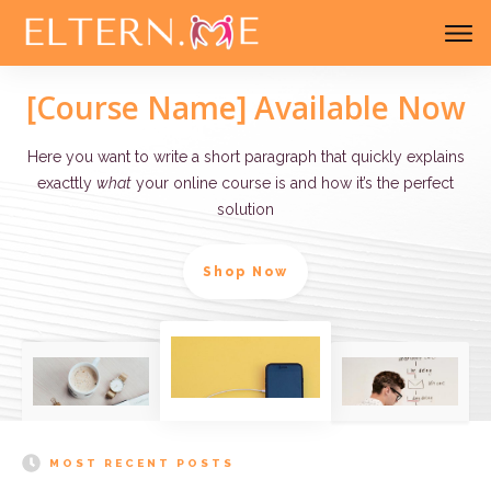
[Course Name] Available Now
Here you want to write a short paragraph that quickly explains
exacttly
what
your online course is and how it’s the perfect
solution
Shop Now
MOST RECENT POSTS