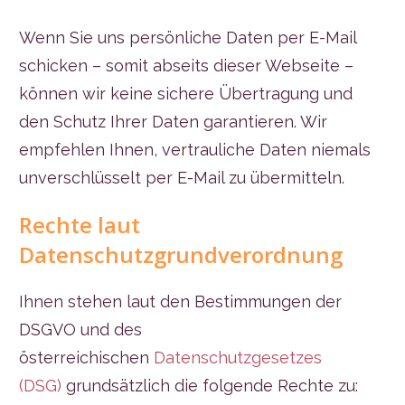
Wenn Sie uns persönliche Daten per E-Mail
schicken – somit abseits dieser Webseite –
können wir keine sichere Übertragung und
den Schutz Ihrer Daten garantieren. Wir
empfehlen Ihnen, vertrauliche Daten niemals
unverschlüsselt per E-Mail zu übermitteln.
Rechte laut
Datenschutzgrundverordnung
Ihnen stehen laut den Bestimmungen der
DSGVO und des
österreichischen
Datenschutzgesetzes
(DSG)
grundsätzlich die folgende Rechte zu: