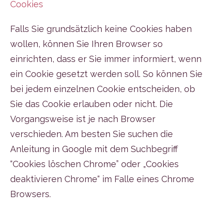
Cookies
Falls Sie grundsätzlich keine Cookies haben
wollen, können Sie Ihren Browser so
einrichten, dass er Sie immer informiert, wenn
ein Cookie gesetzt werden soll. So können Sie
bei jedem einzelnen Cookie entscheiden, ob
Sie das Cookie erlauben oder nicht. Die
Vorgangsweise ist je nach Browser
verschieden. Am besten Sie suchen die
Anleitung in Google mit dem Suchbegriff
“Cookies löschen Chrome” oder „Cookies
deaktivieren Chrome“ im Falle eines Chrome
Browsers.