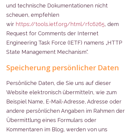
und technische Dokumentationen nicht
scheuen, empfehlen
wir
https://tools.ietf.org/html/rfc6265
, dem
Request for Comments der Internet
Engineering Task Force (IETF) namens „HTTP
State Management Mechanism“.
Speicherung persönlicher Daten
Persönliche Daten, die Sie uns auf dieser
Website elektronisch übermitteln, wie zum
Beispiel Name, E-Mail-Adresse, Adresse oder
andere persönlichen Angaben im Rahmen der
Übermittlung eines Formulars oder
Kommentaren im Blog, werden von uns