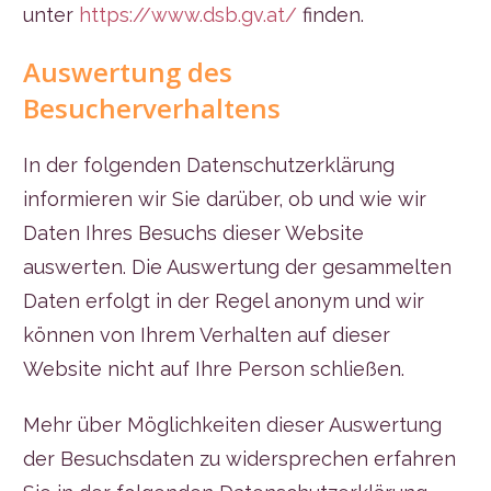
unter
https://www.dsb.gv.at/
finden.
Auswertung des
Besucherverhaltens
In der folgenden Datenschutzerklärung
informieren wir Sie darüber, ob und wie wir
Daten Ihres Besuchs dieser Website
auswerten. Die Auswertung der gesammelten
Daten erfolgt in der Regel anonym und wir
können von Ihrem Verhalten auf dieser
Website nicht auf Ihre Person schließen.
Mehr über Möglichkeiten dieser Auswertung
der Besuchsdaten zu widersprechen erfahren