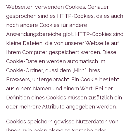
Webseiten verwenden Cookies. Genauer
gesprochen sind es HTTP-Cookies, da es auch
noch andere Cookies für andere
Anwendungsbereiche gibt. HTTP-Cookies sind
kleine Dateien, die von unserer Webseite auf
Ihrem Computer gespeichert werden. Diese
Cookie-Dateien werden automatisch im
Cookie-Ordner, quasi dem „Hirn“ Ihres
Browsers, untergebracht. Ein Cookie besteht
aus einem Namen und einem Wert. Bei der
Definition eines Cookies müssen zusätzlich ein
oder mehrere Attribute angegeben werden.
Cookies speichern gewisse Nutzerdaten von
Ihnen, wie beispielsweise Sprache oder