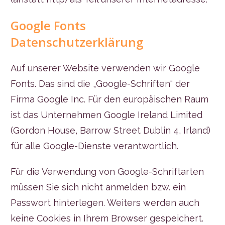
Google Fonts
Datenschutzerklärung
Auf unserer Website verwenden wir Google
Fonts. Das sind die „Google-Schriften“ der
Firma Google Inc. Für den europäischen Raum
ist das Unternehmen Google Ireland Limited
(Gordon House, Barrow Street Dublin 4, Irland)
für alle Google-Dienste verantwortlich.
Für die Verwendung von Google-Schriftarten
müssen Sie sich nicht anmelden bzw. ein
Passwort hinterlegen. Weiters werden auch
keine Cookies in Ihrem Browser gespeichert.