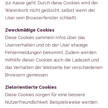
zur Kasse geht. Durch diese Cookies wird der
Warenkorb nicht gelöscht, selbst wenn der
User sein Browserfenster schließt.
Zweckmäßige Cookies
Diese Cookies sammeln Infos über das
Userverhalten und ob der User etwaige
Fehlermeldungen bekommt. Zudem werden
mithilfe dieser Cookies auch die Ladezeit und
das Verhalten der Webseite bei verschiedenen
Browsern gemessen.
Zielorientierte Cookies
Diese Cookies sorgen für eine bessere
Nutzerfreundlichkeit. Beispielsweise werden