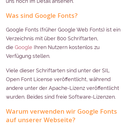
uns noch im Detail ansehen.
Was sind Google Fonts?
Google Fonts (früher Google Web Fonts) ist ein
Verzeichnis mit über 800 Schriftarten,
die
Google
Ihren Nutzern kostenlos zu
Verfügung stellen.
Viele dieser Schriftarten sind unter der SIL
Open Font License veröffentlicht, während
andere unter der Apache-Lizenz veröffentlicht
wurden. Beides sind freie Software-Lizenzen.
Warum verwenden wir Google Fonts
auf unserer Webseite?