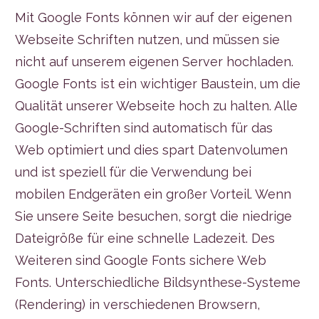
Mit Google Fonts können wir auf der eigenen
Webseite Schriften nutzen, und müssen sie
nicht auf unserem eigenen Server hochladen.
Google Fonts ist ein wichtiger Baustein, um die
Qualität unserer Webseite hoch zu halten. Alle
Google-Schriften sind automatisch für das
Web optimiert und dies spart Datenvolumen
und ist speziell für die Verwendung bei
mobilen Endgeräten ein großer Vorteil. Wenn
Sie unsere Seite besuchen, sorgt die niedrige
Dateigröße für eine schnelle Ladezeit. Des
Weiteren sind Google Fonts sichere Web
Fonts. Unterschiedliche Bildsynthese-Systeme
(Rendering) in verschiedenen Browsern,