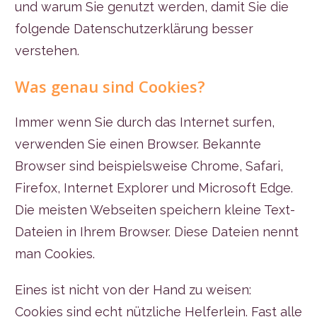
und warum Sie genutzt werden, damit Sie die
folgende Datenschutzerklärung besser
verstehen.
Was genau sind Cookies?
Immer wenn Sie durch das Internet surfen,
verwenden Sie einen Browser. Bekannte
Browser sind beispielsweise Chrome, Safari,
Firefox, Internet Explorer und Microsoft Edge.
Die meisten Webseiten speichern kleine Text-
Dateien in Ihrem Browser. Diese Dateien nennt
man Cookies.
Eines ist nicht von der Hand zu weisen:
Cookies sind echt nützliche Helferlein. Fast alle