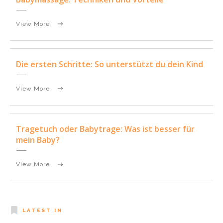
View More
Die ersten Schritte: So unterstützt du dein Kind
View More
Tragetuch oder Babytrage: Was ist besser für
mein Baby?
View More
LATEST IN