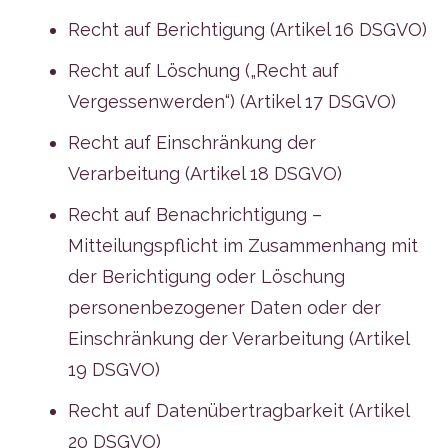
Recht auf Berichtigung (Artikel 16 DSGVO)
Recht auf Löschung („Recht auf
Vergessenwerden“) (Artikel 17 DSGVO)
Recht auf Einschränkung der
Verarbeitung (Artikel 18 DSGVO)
Recht auf Benachrichtigung –
Mitteilungspflicht im Zusammenhang mit
der Berichtigung oder Löschung
personenbezogener Daten oder der
Einschränkung der Verarbeitung (Artikel
19 DSGVO)
Recht auf Datenübertragbarkeit (Artikel
20 DSGVO)