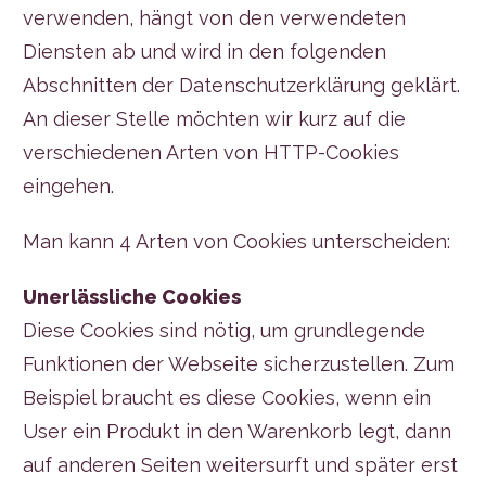
verwenden, hängt von den verwendeten
Diensten ab und wird in den folgenden
Abschnitten der Datenschutzerklärung geklärt.
An dieser Stelle möchten wir kurz auf die
verschiedenen Arten von HTTP-Cookies
eingehen.
Man kann 4 Arten von Cookies unterscheiden:
Unerlässliche Cookies
Diese Cookies sind nötig, um grundlegende
Funktionen der Webseite sicherzustellen. Zum
Beispiel braucht es diese Cookies, wenn ein
User ein Produkt in den Warenkorb legt, dann
auf anderen Seiten weitersurft und später erst