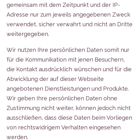
gemeinsam mit dem Zeitpunkt und der IP-
Adresse nur zum jeweils angegebenen Zweck
verwendet, sicher verwahrt und nicht an Dritte
weitergegeben.
Wir nutzen Ihre persönlichen Daten somit nur
für die Kommunikation mit jenen Besuchern,
die Kontakt ausdrücklich wünschen und für die
Abwicklung der auf dieser Webseite
angebotenen Dienstleistungen und Produkte.
Wir geben Ihre persönlichen Daten ohne
Zustimmung nicht weiter, können jedoch nicht
ausschließen, dass diese Daten beim Vorliegen
von rechtswidrigem Verhalten eingesehen
werden.