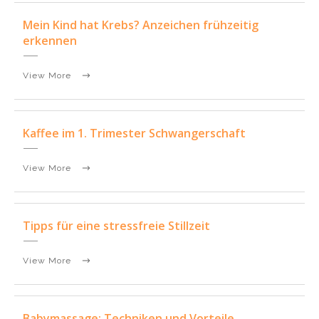
Mein Kind hat Krebs? Anzeichen frühzeitig
erkennen
View More
Kaffee im 1. Trimester Schwangerschaft
View More
Tipps für eine stressfreie Stillzeit
View More
Babymassage: Techniken und Vorteile