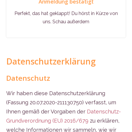
Anmeldung bestätigt
Perfekt, das hat geklappt! Du hörst in Kürze von
uns. Schau außerdem
Datenschutzerklärung
Datenschutz
Wir haben diese Datenschutzerklärung
(Fassung 20.07.2020-211130750) verfasst, um
Ihnen gemäß der Vorgaben der
Datenschutz-
Grundverordnung (EU) 2016/679
zu erklären,
welche Informationen wir sammeln, wie wir