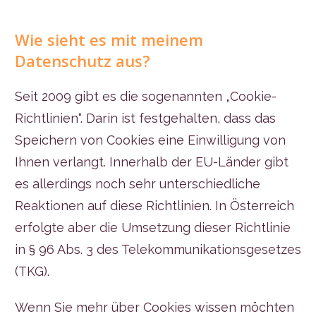
Wie sieht es mit meinem
Datenschutz aus?
Seit 2009 gibt es die sogenannten „Cookie-
Richtlinien“. Darin ist festgehalten, dass das
Speichern von Cookies eine Einwilligung von
Ihnen verlangt. Innerhalb der EU-Länder gibt
es allerdings noch sehr unterschiedliche
Reaktionen auf diese Richtlinien. In Österreich
erfolgte aber die Umsetzung dieser Richtlinie
in § 96 Abs. 3 des Telekommunikationsgesetzes
(TKG).
Wenn Sie mehr über Cookies wissen möchten