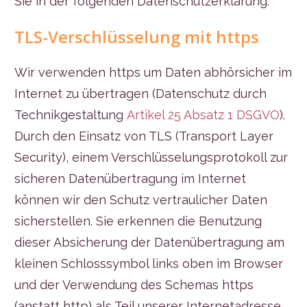
Sie in der folgenden Datenschutzerklärung.
TLS-Verschlüsselung mit https
Wir verwenden https um Daten abhörsicher im
Internet zu übertragen (Datenschutz durch
Technikgestaltung
Artikel 25 Absatz 1 DSGVO
).
Durch den Einsatz von TLS (Transport Layer
Security), einem Verschlüsselungsprotokoll zur
sicheren Datenübertragung im Internet
können wir den Schutz vertraulicher Daten
sicherstellen. Sie erkennen die Benutzung
dieser Absicherung der Datenübertragung am
kleinen Schlosssymbol links oben im Browser
und der Verwendung des Schemas https
(anstatt http) als Teil unserer Internetadresse.