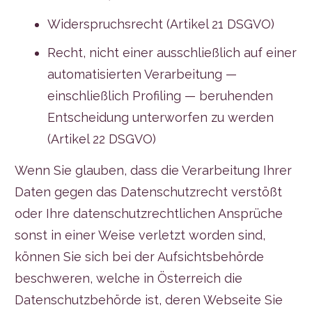
Widerspruchsrecht (Artikel 21 DSGVO)
Recht, nicht einer ausschließlich auf einer
automatisierten Verarbeitung —
einschließlich Profiling — beruhenden
Entscheidung unterworfen zu werden
(Artikel 22 DSGVO)
Wenn Sie glauben, dass die Verarbeitung Ihrer
Daten gegen das Datenschutzrecht verstößt
oder Ihre datenschutzrechtlichen Ansprüche
sonst in einer Weise verletzt worden sind,
können Sie sich bei der Aufsichtsbehörde
beschweren, welche in Österreich die
Datenschutzbehörde ist, deren Webseite Sie