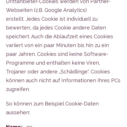
Drittanbieter-Cookies werden von Partner-
Webseiten (z.B. Google Analytics)
erstellt. Jedes Cookie ist individuell zu
bewerten, da jedes Cookie andere Daten
speichert. Auch die Ablaufzeit eines Cookies
variiert von ein paar Minuten bis hin zu ein
paar Jahren. Cookies sind keine Software-
Programme und enthalten keine Viren,
Trojaner oder andere „Schädlinge“. Cookies
können auch nicht auf Informationen Ihres PCs
zugreifen.
So können zum Beispiel Cookie-Daten
aussehen:
Name:
_ga