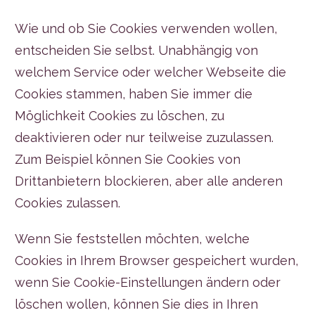
Wie und ob Sie Cookies verwenden wollen,
entscheiden Sie selbst. Unabhängig von
welchem Service oder welcher Webseite die
Cookies stammen, haben Sie immer die
Möglichkeit Cookies zu löschen, zu
deaktivieren oder nur teilweise zuzulassen.
Zum Beispiel können Sie Cookies von
Drittanbietern blockieren, aber alle anderen
Cookies zulassen.
Wenn Sie feststellen möchten, welche
Cookies in Ihrem Browser gespeichert wurden,
wenn Sie Cookie-Einstellungen ändern oder
löschen wollen, können Sie dies in Ihren