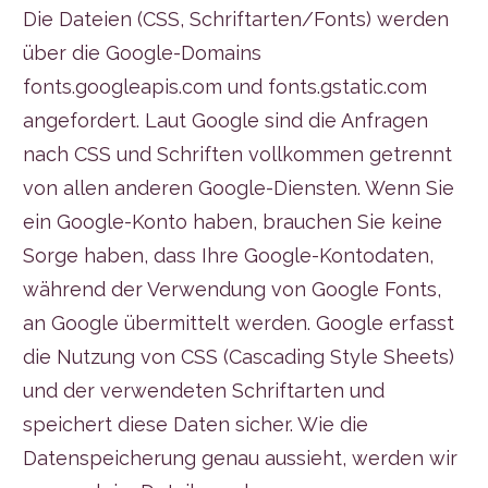
Die Dateien (CSS, Schriftarten/Fonts) werden
über die Google-Domains
fonts.googleapis.com und fonts.gstatic.com
angefordert. Laut Google sind die Anfragen
nach CSS und Schriften vollkommen getrennt
von allen anderen Google-Diensten. Wenn Sie
ein Google-Konto haben, brauchen Sie keine
Sorge haben, dass Ihre Google-Kontodaten,
während der Verwendung von Google Fonts,
an Google übermittelt werden. Google erfasst
die Nutzung von CSS (Cascading Style Sheets)
und der verwendeten Schriftarten und
speichert diese Daten sicher. Wie die
Datenspeicherung genau aussieht, werden wir