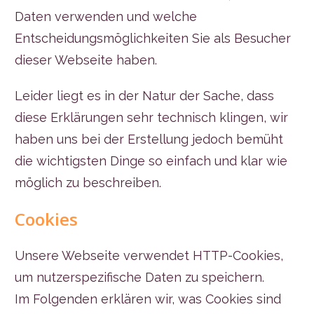
Daten verwenden und welche
Entscheidungsmöglichkeiten Sie als Besucher
dieser Webseite haben.
Leider liegt es in der Natur der Sache, dass
diese Erklärungen sehr technisch klingen, wir
haben uns bei der Erstellung jedoch bemüht
die wichtigsten Dinge so einfach und klar wie
möglich zu beschreiben.
Cookies
Unsere Webseite verwendet HTTP-Cookies,
um nutzerspezifische Daten zu speichern.
Im Folgenden erklären wir, was Cookies sind