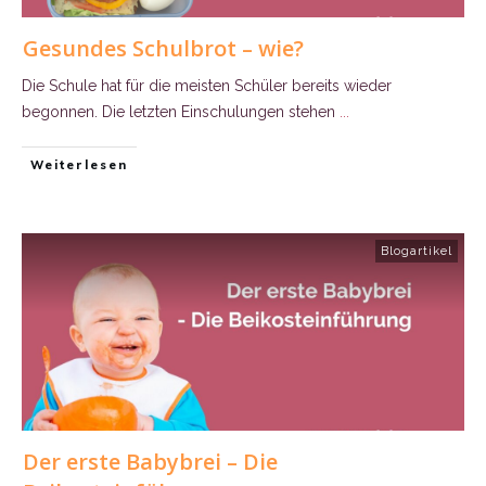
Gesundes Schulbrot – wie?
Die Schule hat für die meisten Schüler bereits wieder
begonnen. Die letzten Einschulungen stehen
...
Weiterlesen
Blogartikel
Der erste Babybrei – Die