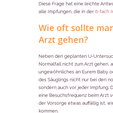
Diese Frage hat eine leichte Antwor
alle Impfungen, die in der
6-fach 
Wie oft sollte m
Arzt gehen?
Neben den geplanten U-Untersuc
Normalfall nicht zum Arzt gehen, 
ungewöhnliches an Eurem Baby ode
des Säuglings nicht nur bei den 
sondern auch vor jeder Impfung. D
eine Besuchsfrequenz beim Arzt v
der Vorsorge etwas auffällig ist, w
kommen.