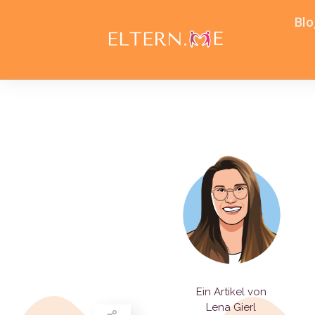
Blo
Ein Artikel von
Lena Gierl