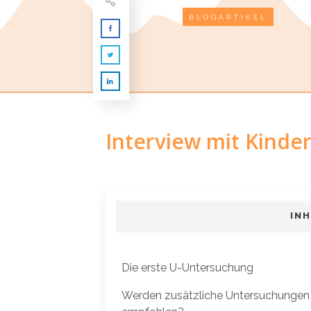
BLOGARTIKEL
Interview mit Kinder
IN
Die erste U-Untersuchung
Werden zusätzliche Untersuchungen