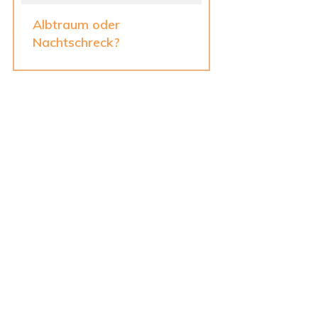
Albtraum oder
Nachtschreck?