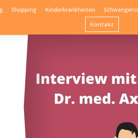
g
Shopping
Kinderkrankheiten
Schwangers
Kontakt