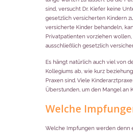
sind, versucht Dr. Kiefer keine U
gesetzlich versicherten Kindern zu
versicherte Kinder behandeln, kann
Privatpatienten vorziehen wollen, 
ausschließlich gesetzlich versiche
Es hängt natürlich auch viel von d
Kollegiums ab, wie kurz beziehung
Praxen sind. Viele Kinderarztprax
Überstunden, um den Mangel an K
Welche Impfunge
Welche Impfungen werden denn ei