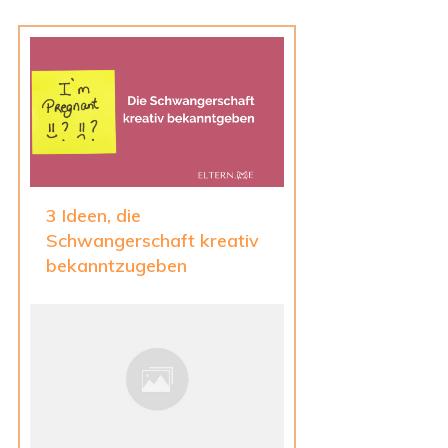
3 Ideen, die
Schwangerschaft kreativ
bekanntzugeben