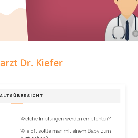
arzt Dr. Kiefer
HALTSÜBERSICHT
Welche Impfungen werden empfohlen?
Wie oft sollte man mit einem Baby zum